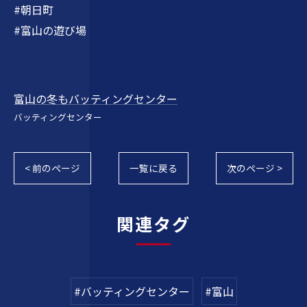
#朝日町
#富山の遊び場
富山の冬もバッティングセンター
バッティングセンター
< 前のページ
一覧に戻る
次のページ >
関連タグ
#バッティングセンター
#富山