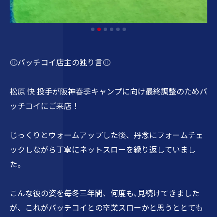
⚾バッチコイ店主の独り言⚾
松原 快 投手が阪神春季キャンプに向け最終調整のためバ
ッチコイにご来店！
じっくりとウォームアップした後、丹念にフォームチェ
ックしながら丁寧にネットスローを繰り返していまし
た。
こんな彼の姿を毎冬三年間、何度も､見続けてきました
が、これがバッチコイとの卒業スローかと思うととても