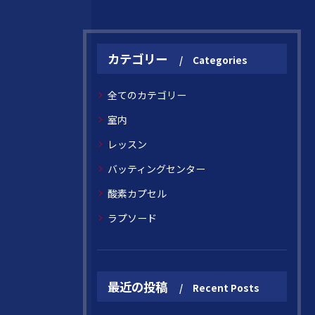
カテゴリー
Categories
全てのカテゴリー
室内
レッスン
バッティングセンター
酸素カプセル
ラプソード
最近の投稿
Recent Posts