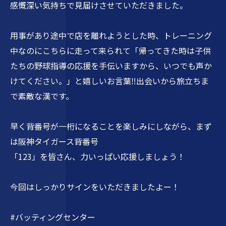
感慨深い気持ちで見届けさせていただきました。
用事があり途中で店を離れようとした時、トレーニング
中なのにこちらに走って来られて「帰ってきた時は子供
たちの野球指導の応援を手伝いますから、いつでも声か
けてください。」と嬉しいお言葉‼️出会いから旅立ちま
で素敵な漢です。
早く背番号が一桁になることを楽しみにしながら、まず
は阪神タイガース背番号
「123」を皆さん、力いっぱい応援しましょう！
今回はしっかりサインをいただきましたよー！
#バッティングセンター