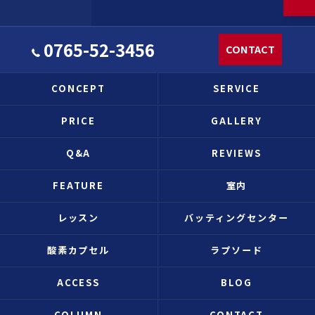
0765-52-3456
CONTACT
CONCEPT
SERVICE
PRICE
GALLERY
Q&A
REVIEWS
FEATURE
室内
レッスン
バッティングセンター
酸素カプセル
ラプソード
ACCESS
BLOG
COLUMN
CONTACT